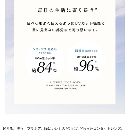
起きる、洗う、プラネア。瞳にいいものだけにこだわったコンタクトレンズ。