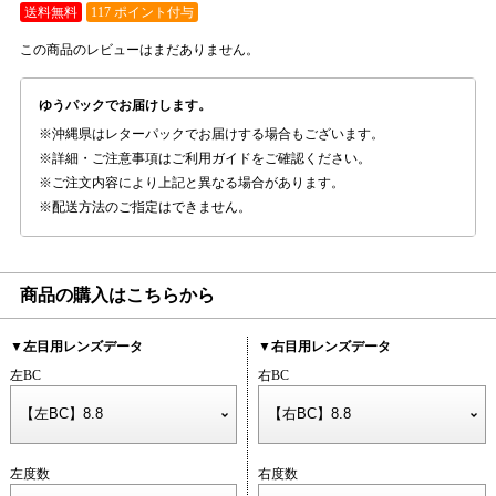
送料無料
117 ポイント付与
この商品のレビューはまだありません。
ゆうパックでお届けします。
沖縄県はレターパックでお届けする場合もございます。
詳細・ご注意事項はご利用ガイドをご確認ください。
ご注文内容により上記と異なる場合があります。
配送方法のご指定はできません。
商品の購入はこちらから
▼左目用レンズデータ
▼右目用レンズデータ
左BC
右BC
左度数
右度数