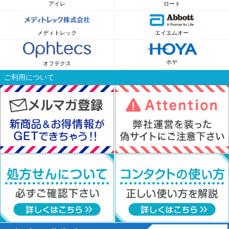
アイレ
ロート
メディトレック
エイエムオー
ホヤ
オフテクス
ご利用について