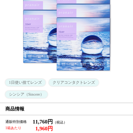
1日使い捨てレンズ
クリアコンタクトレンズ
シンシア（Sincere）
商品情報
11,760円
通販特別価格
1,960円
1箱あたり