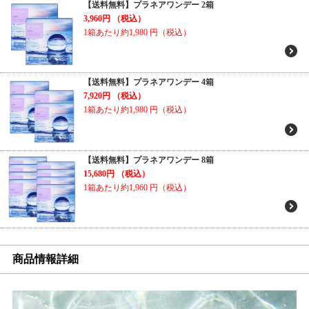
【送料無料】プラネアワンデー 2箱
3,960円
（税込）
1箱あたり約1,980
円（税込）
【送料無料】プラネアワンデー 4箱
7,920円
（税込）
1箱あたり約1,980
円（税込）
【送料無料】プラネアワンデー 8箱
15,680円
（税込）
1箱あたり約1,960
円（税込）
商品情報詳細