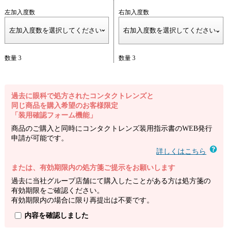
左加入度数
右加入度数
数量 3
数量 3
過去に眼科で処方されたコンタクトレンズと
同じ商品を購入希望のお客様限定
「装用確認フォーム機能」
商品のご購入と同時にコンタクトレンズ装用指示書のWEB発行
申請が可能です。
詳しくはこちら
または、有効期限内の処方箋ご提示をお願いします
過去に当社グループ店舗にて購入したことがある方は処方箋の
有効期限をご確認ください。
有効期限内の場合に限り再提出は不要です。
内容を確認しました