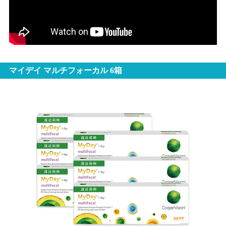
マイデイ マルチフォーカル 6箱