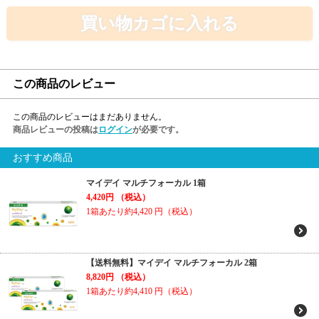
買い物カゴに入れる
この商品のレビュー
この商品のレビューはまだありません。
商品レビューの投稿は
ログイン
が必要です。
おすすめ商品
マイデイ マルチフォーカル 1箱
4,420円
（税込）
1箱あたり約4,420
円（税込）
【送料無料】マイデイ マルチフォーカル 2箱
8,820円
（税込）
1箱あたり約4,410
円（税込）