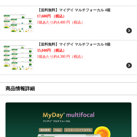
【送料無料】マイデイ マルチフォーカル 4箱
17,600円
（税込）
1箱あたり約4,400
円（税込）
【送料無料】マイデイ マルチフォーカル 8箱
35,040円
（税込）
1箱あたり約4,380
円（税込）
商品情報詳細