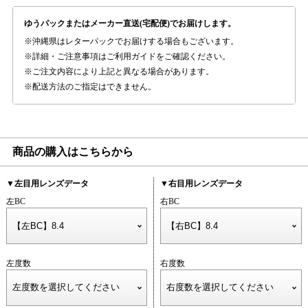
ゆうパックまたはメーカー直送(宅配便)でお届けします。
沖縄県はレターパックでお届けする場合もございます。
詳細・ご注意事項はご利用ガイドをご確認ください。
ご注文内容により上記と異なる場合があります。
配送方法のご指定はできません。
商品の購入はこちらから
▼左目用レンズデータ
▼右目用レンズデータ
左BC
右BC
左度数
右度数