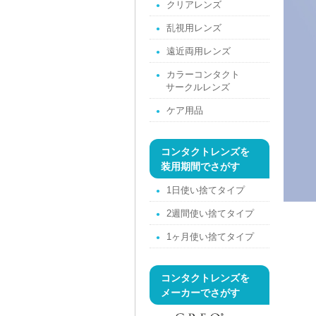
クリアレンズ
乱視用レンズ
遠近両用レンズ
カラーコンタクト
サークルレンズ
ケア用品
コンタクトレンズを
装用期間でさがす
1日使い捨てタイプ
2週間使い捨てタイプ
1ヶ月使い捨てタイプ
コンタクトレンズを
メーカーでさがす