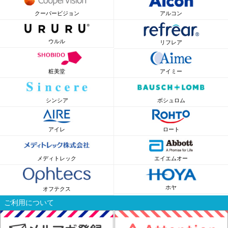
クーパービジョン
アルコン
ウルル
リフレア
粧美堂
アイミー
シンシア
ボシュロム
アイレ
ロート
メディトレック
エイエムオー
ホヤ
オフテクス
ご利用について