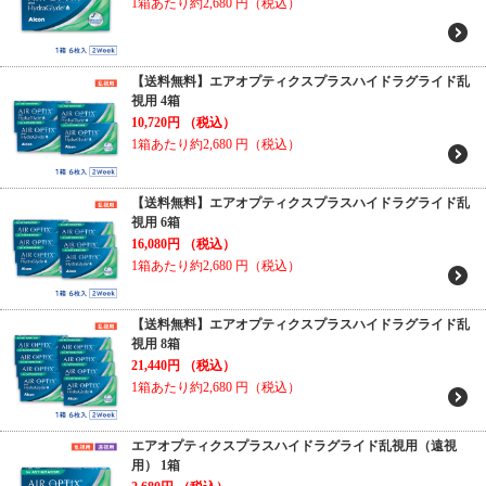
1箱あたり約2,680
円（税込）
【送料無料】エアオプティクスプラスハイドラグライド乱
視用 4箱
10,720円
（税込）
1箱あたり約2,680
円（税込）
【送料無料】エアオプティクスプラスハイドラグライド乱
視用 6箱
16,080円
（税込）
1箱あたり約2,680
円（税込）
【送料無料】エアオプティクスプラスハイドラグライド乱
視用 8箱
21,440円
（税込）
1箱あたり約2,680
円（税込）
エアオプティクスプラスハイドラグライド乱視用（遠視
用） 1箱