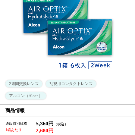
2週間交換レンズ
乱視用コンタクトレンズ
アルコン（Alcon）
商品情報
5,360円
通販特別価格
2,680円
1箱あたり