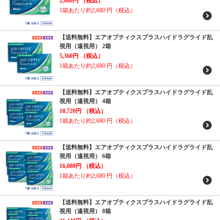
2,680円
（税込）
1箱あたり約2,680
円（税込）
【送料無料】エアオプティクスプラスハイドラグライド乱
視用（遠視用） 2箱
5,360円
（税込）
1箱あたり約2,680
円（税込）
【送料無料】エアオプティクスプラスハイドラグライド乱
視用（遠視用） 4箱
10,720円
（税込）
1箱あたり約2,680
円（税込）
【送料無料】エアオプティクスプラスハイドラグライド乱
視用（遠視用） 6箱
16,080円
（税込）
1箱あたり約2,680
円（税込）
【送料無料】エアオプティクスプラスハイドラグライド乱
視用（遠視用） 8箱