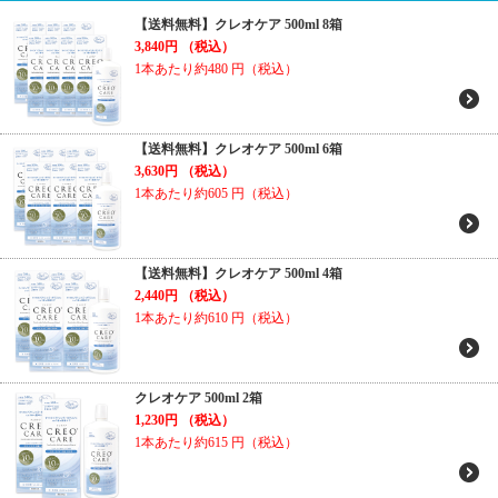
【送料無料】クレオケア 500ml 8箱
3,840円
（税込）
1本あたり約480
円（税込）
【送料無料】クレオケア 500ml 6箱
3,630円
（税込）
1本あたり約605
円（税込）
【送料無料】クレオケア 500ml 4箱
2,440円
（税込）
1本あたり約610
円（税込）
クレオケア 500ml 2箱
1,230円
（税込）
1本あたり約615
円（税込）