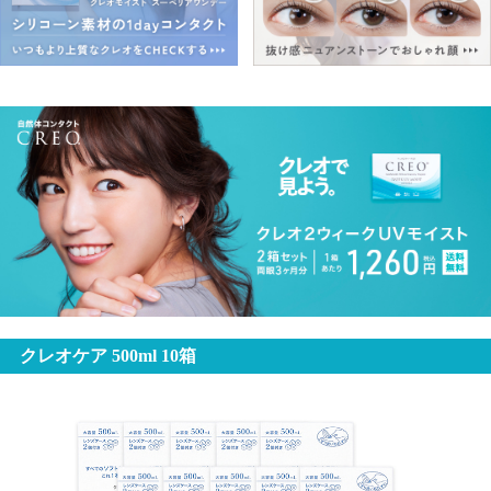
クレオケア 500ml 10箱