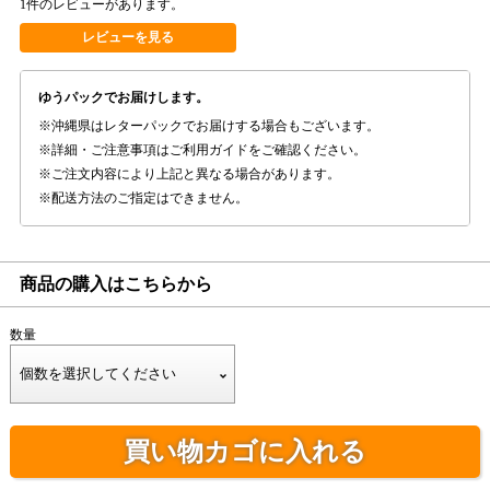
1件のレビューがあります。
レビューを見る
ゆうパックでお届けします。
沖縄県はレターパックでお届けする場合もございます。
詳細・ご注意事項はご利用ガイドをご確認ください。
ご注文内容により上記と異なる場合があります。
配送方法のご指定はできません。
商品の購入はこちらから
数量
買い物カゴに入れる