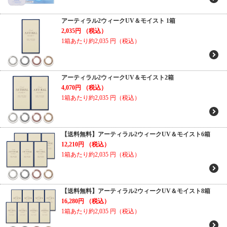
アーティラル2ウィークUV＆モイスト 1箱
2,035円
（税込）
1箱あたり約2,035
円（税込）
アーティラル2ウィークUV＆モイスト2箱
4,070円
（税込）
1箱あたり約2,035
円（税込）
【送料無料】アーティラル2ウィークUV＆モイスト6箱
12,210円
（税込）
1箱あたり約2,035
円（税込）
【送料無料】アーティラル2ウィークUV＆モイスト8箱
16,280円
（税込）
1箱あたり約2,035
円（税込）