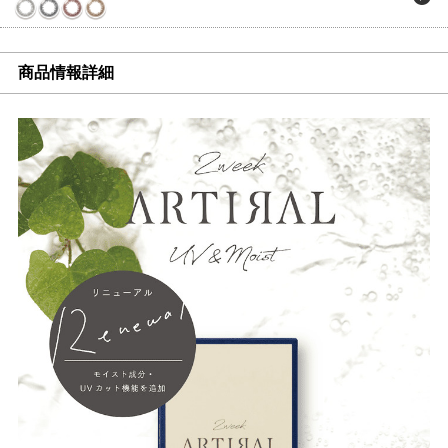
商品情報詳細