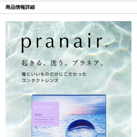
商品情報詳細