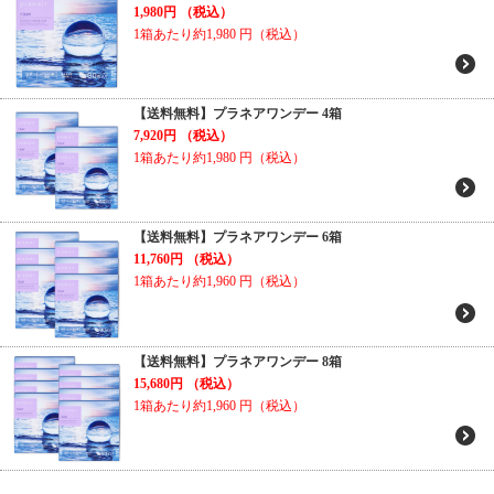
1,980円
（税込）
1箱あたり約1,980
円（税込）
【送料無料】プラネアワンデー 4箱
7,920円
（税込）
1箱あたり約1,980
円（税込）
【送料無料】プラネアワンデー 6箱
11,760円
（税込）
1箱あたり約1,960
円（税込）
【送料無料】プラネアワンデー 8箱
15,680円
（税込）
1箱あたり約1,960
円（税込）