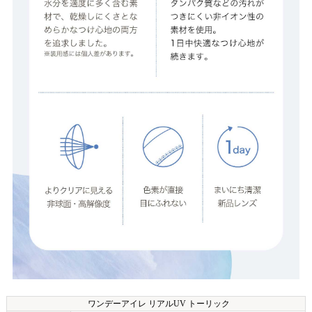
ワンデーアイレ リアルUV トーリック