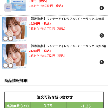
780円
（税込）
1本あたり約780
円（税込）
【送料無料】ワンデーアイレリアルUVトーリック10枚6箱
10,692円
（税込）
1箱あたり約1,782
円（税込）
【送料無料】ワンデーアイレリアルUVトーリック10枚12箱
21,384円
（税込）
1箱あたり約1,782
円（税込）
商品情報詳細