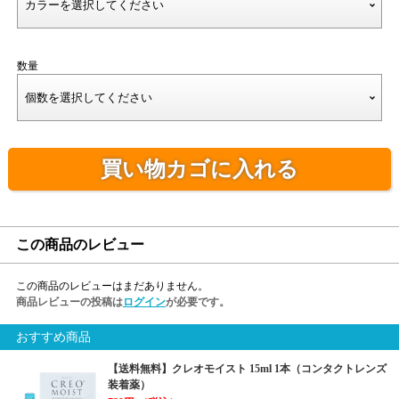
数量
買い物カゴに入れる
この商品のレビュー
この商品のレビューはまだありません。
商品レビューの投稿は
ログイン
が必要です。
おすすめ商品
【送料無料】クレオモイスト 15ml 1本（コンタクトレンズ
装着薬）