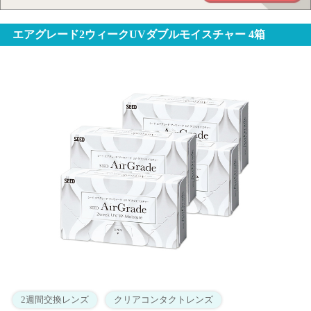
エアグレード2ウィークUVダブルモイスチャー 4箱
2週間交換レンズ
クリアコンタクトレンズ