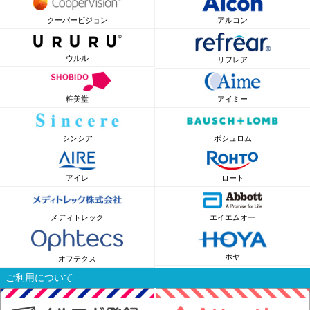
クーパービジョン
アルコン
ウルル
リフレア
粧美堂
アイミー
シンシア
ボシュロム
アイレ
ロート
メディトレック
エイエムオー
ホヤ
オフテクス
ご利用について