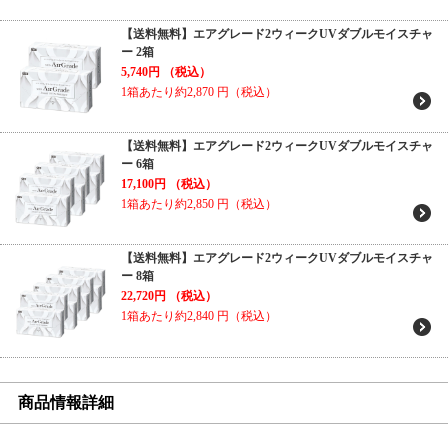
【送料無料】エアグレード2ウィークUVダブルモイスチャ
ー 2箱
5,740円
（税込）
1箱あたり約2,870
円（税込）
【送料無料】エアグレード2ウィークUVダブルモイスチャ
ー 6箱
17,100円
（税込）
1箱あたり約2,850
円（税込）
【送料無料】エアグレード2ウィークUVダブルモイスチャ
ー 8箱
22,720円
（税込）
1箱あたり約2,840
円（税込）
商品情報詳細