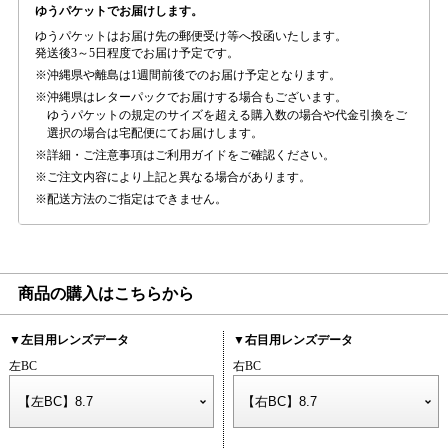
ゆうパケットでお届けします。
ゆうパケットはお届け先の郵便受け等へ投函いたします。
発送後3～5日程度でお届け予定です。
沖縄県や離島は1週間前後でのお届け予定となります。
沖縄県はレターパックでお届けする場合もございます。
ゆうパケットの規定のサイズを超える購入数の場合や代金引換をご
選択の場合は宅配便にてお届けします。
詳細・ご注意事項はご利用ガイドをご確認ください。
ご注文内容により上記と異なる場合があります。
配送方法のご指定はできません。
商品の購入はこちらから
▼左目用レンズデータ
▼右目用レンズデータ
左BC
右BC