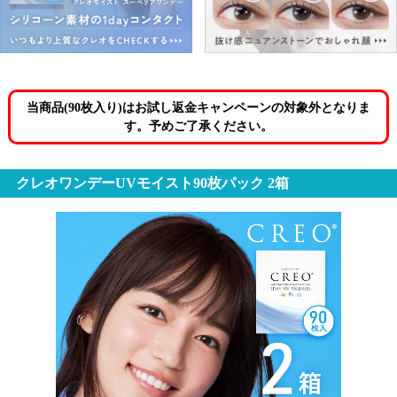
当商品(90枚入り)はお試し返金キャンペーンの対象外となりま
す。予めご了承ください。
クレオワンデーUVモイスト90枚パック 2箱