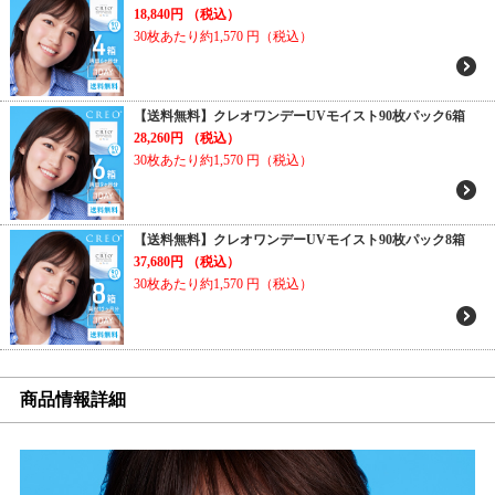
18,840円
（税込）
30枚あたり約1,570
円（税込）
【送料無料】クレオワンデーUVモイスト90枚パック6箱
28,260円
（税込）
30枚あたり約1,570
円（税込）
【送料無料】クレオワンデーUVモイスト90枚パック8箱
37,680円
（税込）
30枚あたり約1,570
円（税込）
商品情報詳細