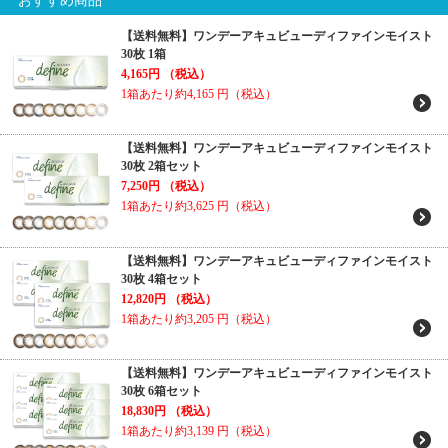
おすすめ商品
【送料無料】ワンデーアキュビューディファインモイスト
30枚 1箱
4,165円
（税込）
1箱あたり約4,165
円（税込）
【送料無料】ワンデーアキュビューディファインモイスト
30枚 2箱セット
7,250円
（税込）
1箱あたり約3,625
円（税込）
【送料無料】ワンデーアキュビューディファインモイスト
30枚 4箱セット
12,820円
（税込）
1箱あたり約3,205
円（税込）
【送料無料】ワンデーアキュビューディファインモイスト
30枚 6箱セット
18,830円
（税込）
1箱あたり約3,139
円（税込）