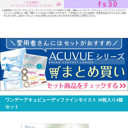
ワンデーアキュビューディファインモイスト 30枚入り4箱
セット