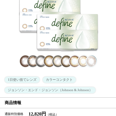
1日使い捨てレンズ
カラーコンタクト
ジョンソン・エンド・ジョンソン（Johnson & Johnson）
商品情報
12,820円
通販特別価格