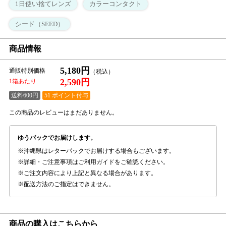
1日使い捨てレンズ
カラーコンタクト
シード（SEED）
商品情報
5,180円
通販特別価格
2,590円
1箱あたり
送料600円
51 ポイント付与
この商品のレビューはまだありません。
ゆうパックでお届けします。
沖縄県はレターパックでお届けする場合もございます。
詳細・ご注意事項はご利用ガイドをご確認ください。
ご注文内容により上記と異なる場合があります。
配送方法のご指定はできません。
商品の購入はこちらから