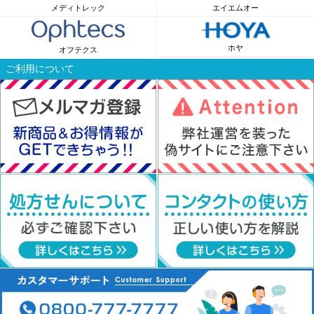
メディトレック
エイエムオー
ホヤ
オフテクス
ご利用について