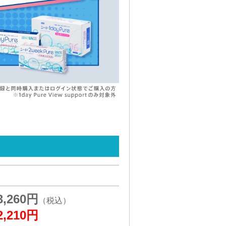
3,260円
2,210円