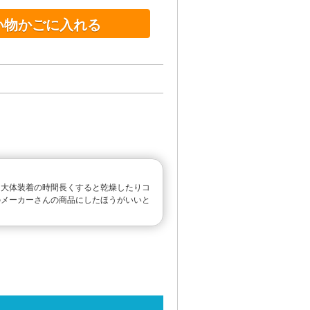
い物かごに入れる
、大体装着の時間長くすると乾燥したりコ
のメーカーさんの商品にしたほうがいいと