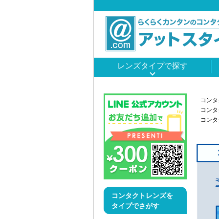
レンズタイプで探す
コンタ
コンタ
コンタ
コンタクトレンズを
タイプでさがす