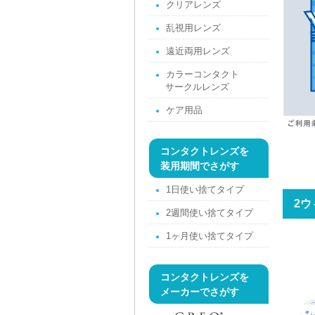
クリアレンズ
乱視用レンズ
遠近両用レンズ
カラーコンタクト
サークルレンズ
ケア用品
コンタクトレンズを
装用期間でさがす
1日使い捨てタイプ
2ウ
2週間使い捨てタイプ
1ヶ月使い捨てタイプ
コンタクトレンズを
メーカーでさがす