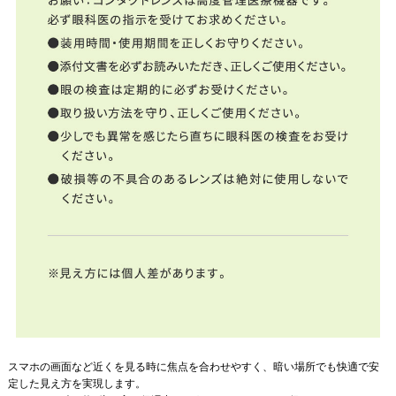
スマホの画面など近くを見る時に焦点を合わせやすく、暗い場所でも快適で安
定した見え方を実現します。