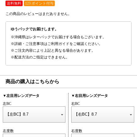
送料無料
123 ポイント付与
この商品のレビューはまだありません。
ゆうパックでお届けします。
沖縄県はレターパックでお届けする場合もございます。
詳細・ご注意事項はご利用ガイドをご確認ください。
ご注文内容により上記と異なる場合があります。
配送方法のご指定はできません。
商品の購入はこちらから
▼左目用レンズデータ
▼右目用レンズデータ
左BC
右BC
左度数
右度数