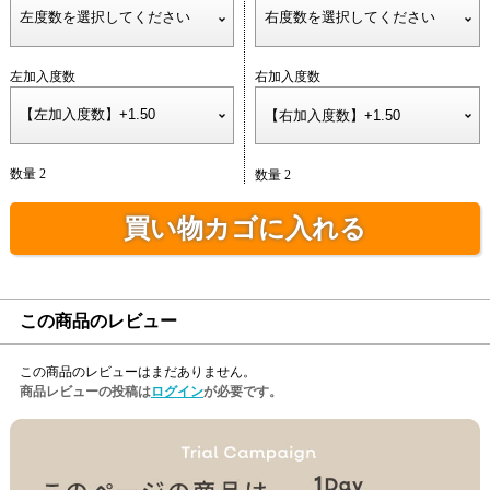
左加入度数
右加入度数
数量 2
数量 2
買い物カゴに入れる
この商品のレビュー
この商品のレビューはまだありません。
商品レビューの投稿は
ログイン
が必要です。