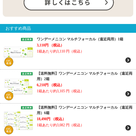
おすすめ商品
ワンデーメニコン マルチフォーカル（遠近両用）1箱
3,110円
（税込）
1箱あたり約3,110
円（税込）
【送料無料】ワンデーメニコン マルチフォーカル（遠近両
用）2箱
6,210円
（税込）
1箱あたり約3,105
円（税込）
【送料無料】ワンデーメニコン マルチフォーカル（遠近両
用）6箱
18,490円
（税込）
1箱あたり約3,082
円（税込）