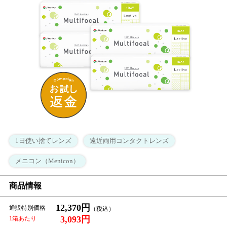
1日使い捨てレンズ
遠近両用コンタクトレンズ
メニコン（Menicon）
商品情報
12,370円
通販特別価格
3,093円
1箱あたり