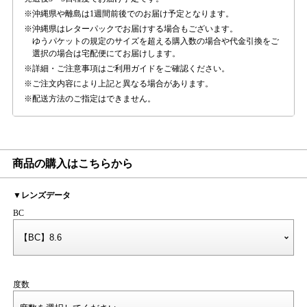
沖縄県や離島は1週間前後でのお届け予定となります。
沖縄県はレターパックでお届けする場合もございます。
ゆうパケットの規定のサイズを超える購入数の場合や代金引換をご
選択の場合は宅配便にてお届けします。
詳細・ご注意事項はご利用ガイドをご確認ください。
ご注文内容により上記と異なる場合があります。
配送方法のご指定はできません。
商品の購入はこちらから
▼レンズデータ
BC
度数