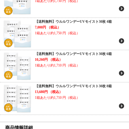
1箱あたり約1,750
円（税込）
【送料無料】ウルルワンデーUVモイスト30枚 4箱
7,000円
（税込）
1箱あたり約1,750
円（税込）
【送料無料】ウルルワンデーUVモイスト30枚 6箱
10,260円
（税込）
1箱あたり約1,710
円（税込）
【送料無料】ウルルワンデーUVモイスト30枚 8箱
13,680円
（税込）
1箱あたり約1,710
円（税込）
商品情報詳細