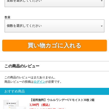
数量
買い物カゴに入れる
この商品のレビュー
この商品のレビューはまだありません。
商品レビューの投稿は
ログイン
が必要です。
おすすめ商品
【送料無料】ウルルワンデーUVモイスト30枚 2箱
3,500円
（税込）