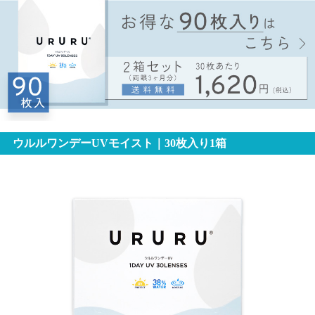
ウルルワンデーUVモイスト｜30枚入り1箱