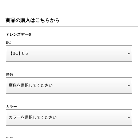
商品の購入はこちらから
▼レンズデータ
BC
度数
カラー