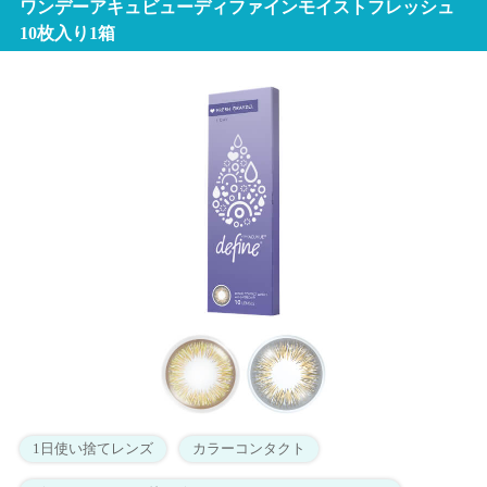
ワンデーアキュビューディファインモイストフレッシュ
10枚入り1箱
1日使い捨てレンズ
カラーコンタクト