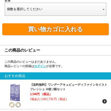
数量
買い物カゴに入れる
この商品のレビュー
この商品のレビューはまだありません。
商品レビューの投稿は
ログイン
が必要です。
おすすめ商品
【送料無料】ワンデーアキュビューディファインモイスト
フレッシュ 10枚 2箱セット
3,500円
（税込）
1箱あたり約1,750
円（税込）