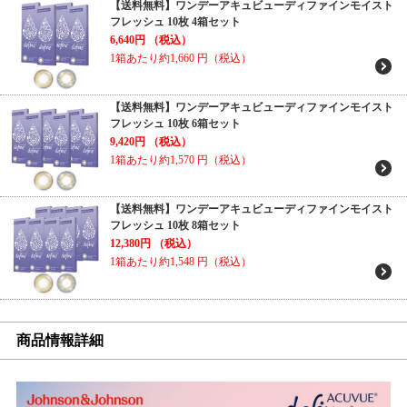
【送料無料】ワンデーアキュビューディファインモイスト
フレッシュ 10枚 4箱セット
6,640円
（税込）
1箱あたり約1,660
円（税込）
【送料無料】ワンデーアキュビューディファインモイスト
フレッシュ 10枚 6箱セット
9,420円
（税込）
1箱あたり約1,570
円（税込）
【送料無料】ワンデーアキュビューディファインモイスト
フレッシュ 10枚 8箱セット
12,380円
（税込）
1箱あたり約1,548
円（税込）
商品情報詳細