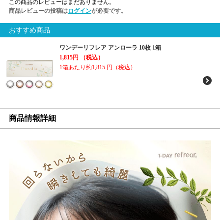
この商品のレビューはまだありません。
商品レビューの投稿は
ログイン
が必要です。
おすすめ商品
ワンデーリフレア アンローラ 10枚 1箱
1,815円
（税込）
1箱あたり約1,815
円（税込）
商品情報詳細