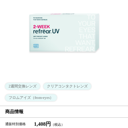
2週間交換レンズ
クリアコンタクトレンズ
フロムアイズ（from-eyes）
商品情報
1,408円
通販特別価格