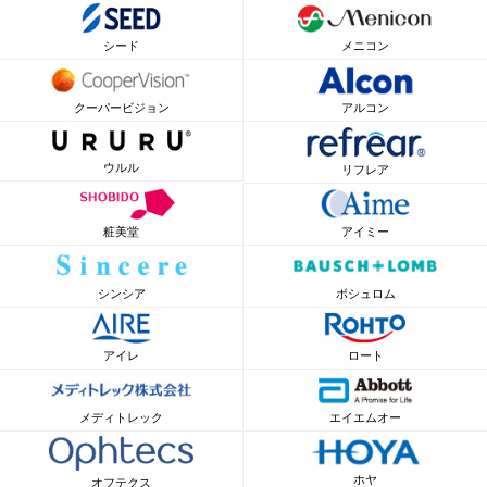
シード
メニコン
クーパービジョン
アルコン
ウルル
リフレア
粧美堂
アイミー
シンシア
ボシュロム
アイレ
ロート
メディトレック
エイエムオー
ホヤ
オフテクス