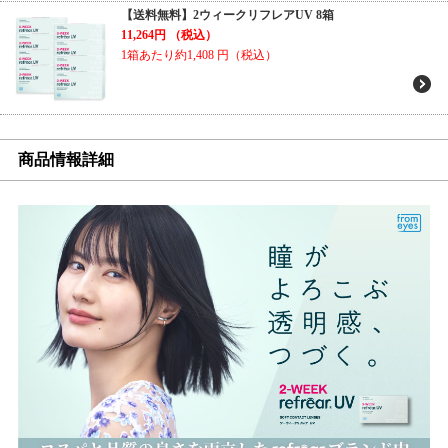
【送料無料】2ウィークリフレアUV 8箱
11,264円
（税込）
1箱あたり約1,408
円（税込）
商品情報詳細