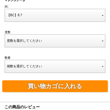
▼レンズデータ
BC
度数
数量
買い物カゴに入れる
この商品のレビュー