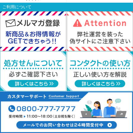
ご利用について