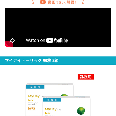
マイデイトーリック 90枚 2箱