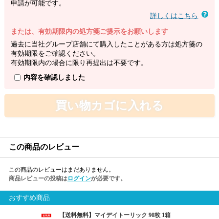
申請が可能です。
詳しくはこちら
または、有効期限内の処方箋ご提示をお願いします
過去に当社グループ店舗にて購入したことがある方は処方箋の
有効期限をご確認ください。
有効期限内の場合に限り再提出は不要です。
内容を確認しました
買い物カゴに入れる
この商品のレビュー
この商品のレビューはまだありません。
商品レビューの投稿は
ログイン
が必要です。
おすすめ商品
【送料無料】マイデイトーリック 90枚 1箱