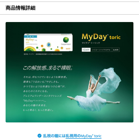
商品情報詳細