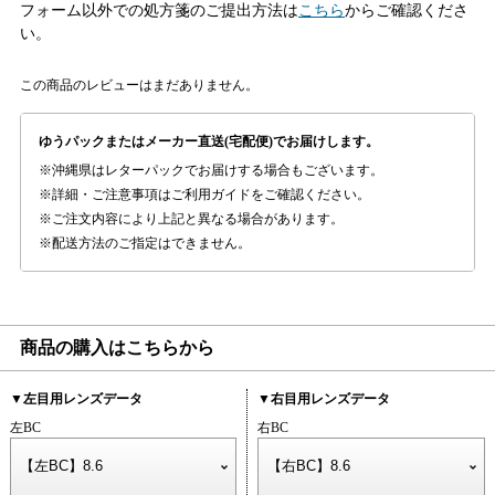
フォーム以外での処方箋のご提出方法は
こちら
からご確認くださ
い。
この商品のレビューはまだありません。
ゆうパックまたはメーカー直送(宅配便)でお届けします。
沖縄県はレターパックでお届けする場合もございます。
詳細・ご注意事項はご利用ガイドをご確認ください。
ご注文内容により上記と異なる場合があります。
配送方法のご指定はできません。
商品の購入はこちらから
▼左目用レンズデータ
▼右目用レンズデータ
左BC
右BC