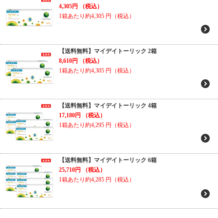
4,305円
（税込）
1箱あたり約4,305
円（税込）
【送料無料】マイデイトーリック 2箱
8,610円
（税込）
1箱あたり約4,305
円（税込）
【送料無料】マイデイトーリック 4箱
17,180円
（税込）
1箱あたり約4,295
円（税込）
【送料無料】マイデイトーリック 6箱
25,710円
（税込）
1箱あたり約4,285
円（税込）