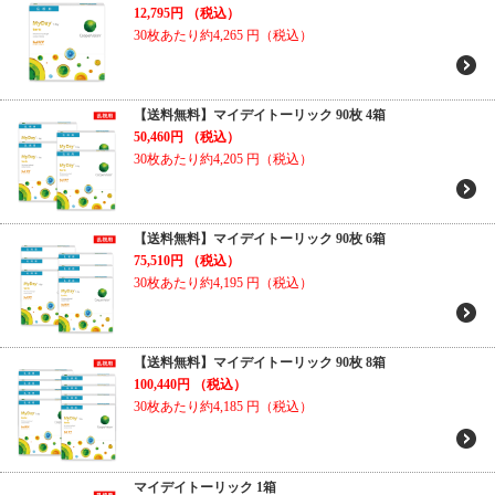
12,795円
（税込）
30枚あたり約4,265
円（税込）
【送料無料】マイデイトーリック 90枚 4箱
50,460円
（税込）
30枚あたり約4,205
円（税込）
【送料無料】マイデイトーリック 90枚 6箱
75,510円
（税込）
30枚あたり約4,195
円（税込）
【送料無料】マイデイトーリック 90枚 8箱
100,440円
（税込）
30枚あたり約4,185
円（税込）
マイデイトーリック 1箱