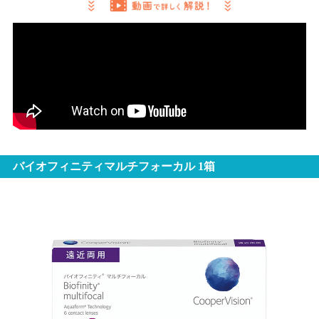
バイオフィニティマルチフォーカル 1箱