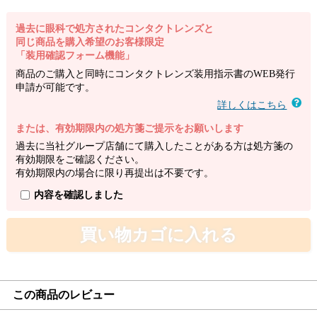
過去に眼科で処方されたコンタクトレンズと
同じ商品を購入希望のお客様限定
「装用確認フォーム機能」
商品のご購入と同時にコンタクトレンズ装用指示書のWEB発行
申請が可能です。
詳しくはこちら
または、有効期限内の処方箋ご提示をお願いします
過去に当社グループ店舗にて購入したことがある方は処方箋の
有効期限をご確認ください。
有効期限内の場合に限り再提出は不要です。
内容を確認しました
買い物カゴに入れる
この商品のレビュー