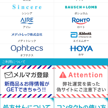
シンシア
ボシュロム
アイレ
ロート
メディトレック
エイエムオー
ホヤ
オフテクス
ご利用について