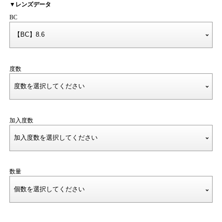
▼レンズデータ
BC
度数
加入度数
数量