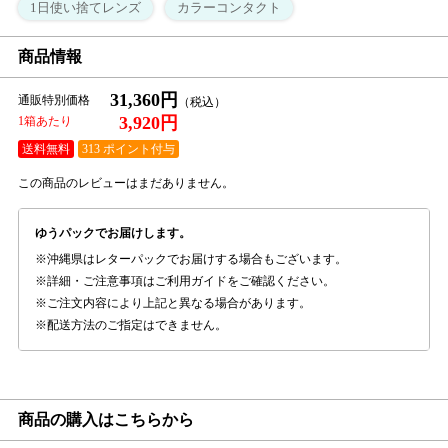
1日使い捨てレンズ
カラーコンタクト
商品情報
31,360円
通販特別価格
3,920円
1箱あたり
送料無料
313 ポイント付与
この商品のレビューはまだありません。
ゆうパックでお届けします。
沖縄県はレターパックでお届けする場合もございます。
詳細・ご注意事項はご利用ガイドをご確認ください。
ご注文内容により上記と異なる場合があります。
配送方法のご指定はできません。
商品の購入はこちらから