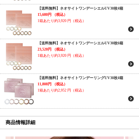
【送料無料】ネオサイトワンデーシエルUV30枚4箱
15,680円
（税込）
1箱あたり約3,920
円（税込）
【送料無料】ネオサイトワンデーシエルUV30枚6箱
23,520円
（税込）
1箱あたり約3,920
円（税込）
【送料無料】ネオサイトワンデーリングUV30枚4箱
11,808円
（税込）
1箱あたり約2,952
円（税込）
商品情報詳細