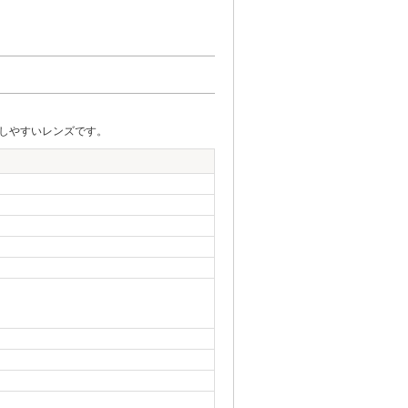
しやすいレンズです。