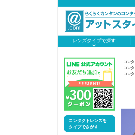
レンズタイプで探す
コンタ
コンタ
コンタ
コンタクトレンズを
タイプでさがす