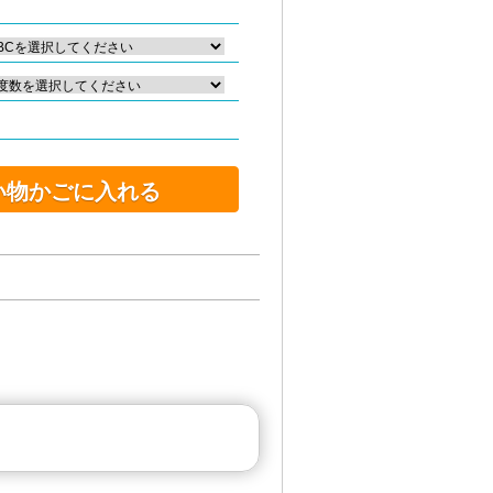
い物かごに入れる