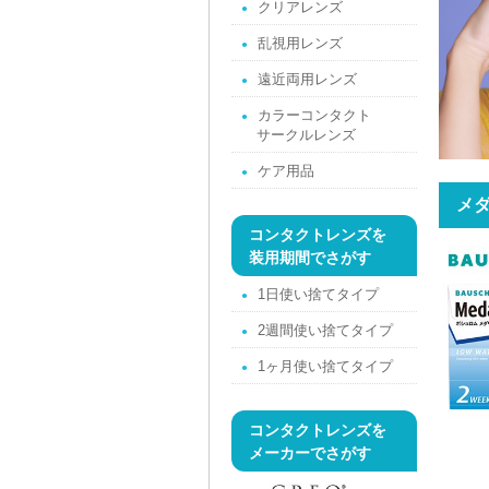
クリアレンズ
乱視用レンズ
遠近両用レンズ
カラーコンタクト
サークルレンズ
ケア用品
メダ
コンタクトレンズを
装用期間でさがす
1日使い捨てタイプ
2週間使い捨てタイプ
1ヶ月使い捨てタイプ
コンタクトレンズを
メーカーでさがす