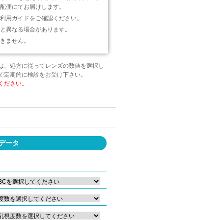
配便にてお届けします。
利用ガイドをご確認ください。
と異なる場合があります。
きません。
は、処方に従ってレンズの数値を選択し
で定期的に検診をお受け下さい。
ください。
データ