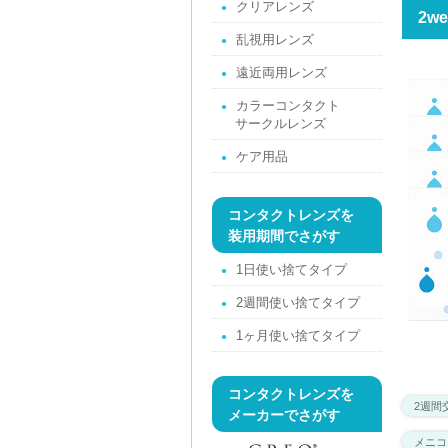
クリアレンズ
2w
乱視用レンズ
遠近両用レンズ
カラーコンタクト
サークルレンズ
ケア用品
コンタクトレンズを
装用期間でさがす
1日使い捨てタイプ
2週間使い捨てタイプ
1ヶ月使い捨てタイプ
コンタクトレンズを
2週間
メーカーでさがす
メニコン