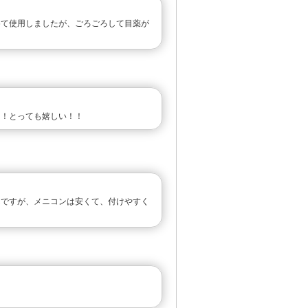
めて使用しましたが、ごろごろして目薬が
て！とっても嬉しい！！
んですが、メニコンは安くて、付けやすく