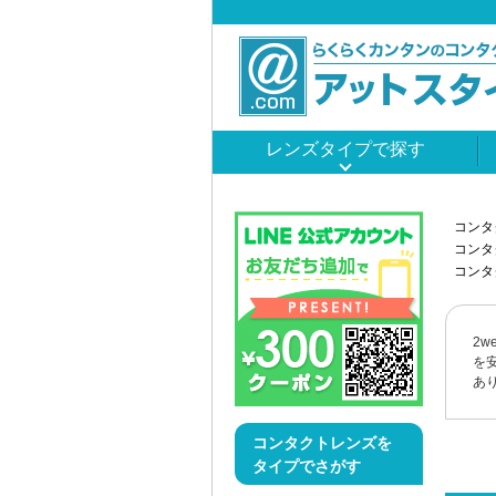
レンズタイプで探す
コンタ
コンタ
コンタ
2
を
あ
コンタクトレンズを
タイプでさがす