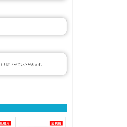
らも利用させていただきます。