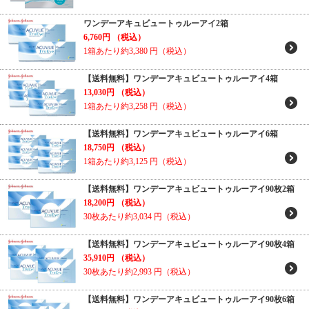
ワンデーアキュビュートゥルーアイ2箱
6,760円
（税込）
1箱あたり約3,380
円（税込）
【送料無料】ワンデーアキュビュートゥルーアイ4箱
13,030円
（税込）
1箱あたり約3,258
円（税込）
【送料無料】ワンデーアキュビュートゥルーアイ6箱
18,750円
（税込）
1箱あたり約3,125
円（税込）
【送料無料】ワンデーアキュビュートゥルーアイ90枚2箱
18,200円
（税込）
30枚あたり約3,034
円（税込）
【送料無料】ワンデーアキュビュートゥルーアイ90枚4箱
35,910円
（税込）
30枚あたり約2,993
円（税込）
【送料無料】ワンデーアキュビュートゥルーアイ90枚6箱