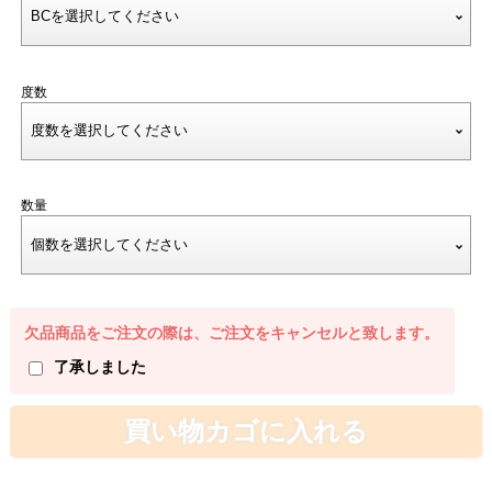
度数
数量
欠品商品をご注文の際は、ご注文をキャンセルと致します。
了承しました
買い物カゴに入れる