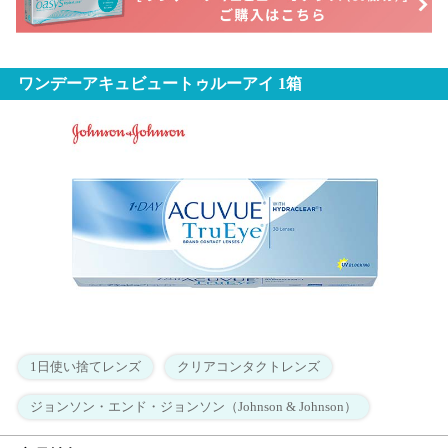
ワンデーアキュビュートゥルーアイ 1箱
1日使い捨てレンズ
クリアコンタクトレンズ
ジョンソン・エンド・ジョンソン（Johnson & Johnson）